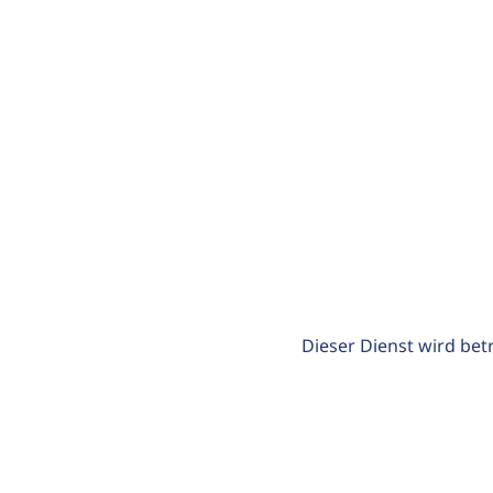
Dieser Dienst wird bet