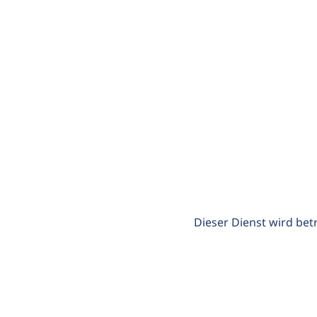
Dieser Dienst wird bet