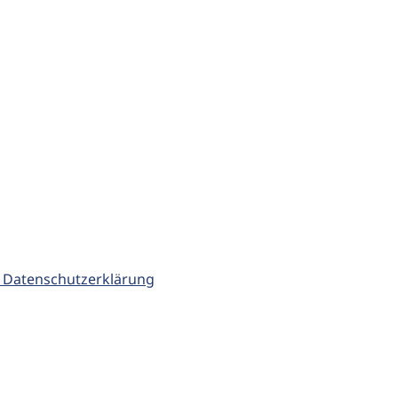
 Datenschutzerklärung