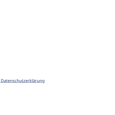
 Datenschutzerklärung