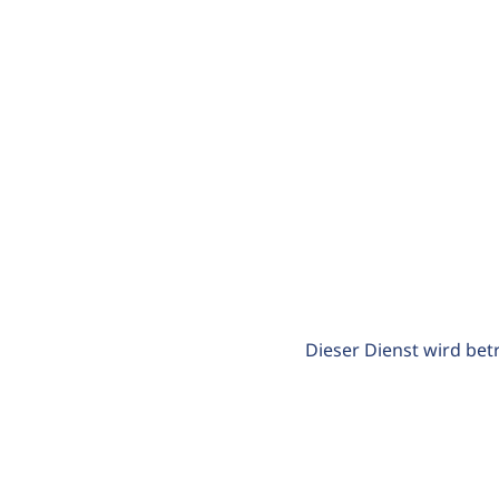
Dieser Dienst wird bet