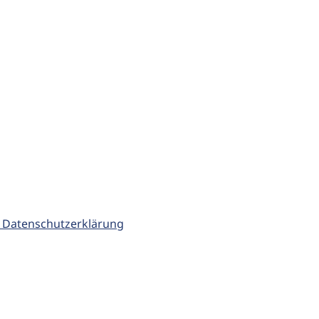
 Datenschutzerklärung