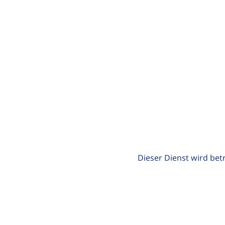
Dieser Dienst wird bet