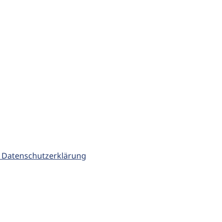
 Datenschutzerklärung