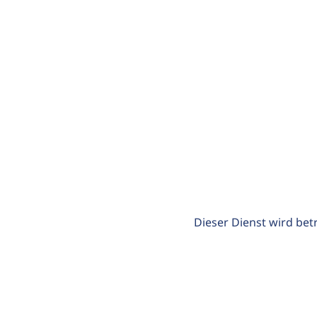
Dieser Dienst wird bet