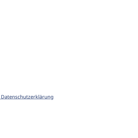
 Datenschutzerklärung