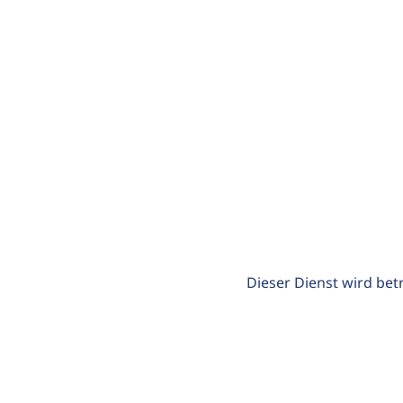
Dieser Dienst wird bet