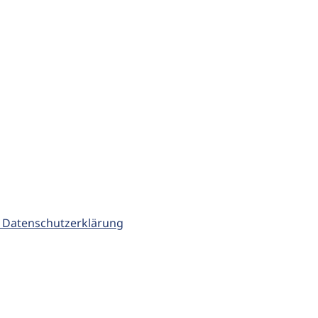
 Datenschutzerklärung