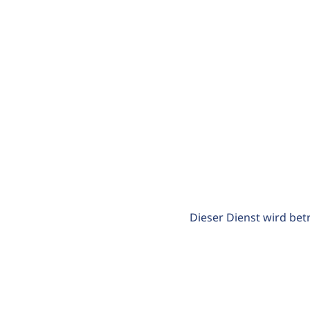
Dieser Dienst wird bet