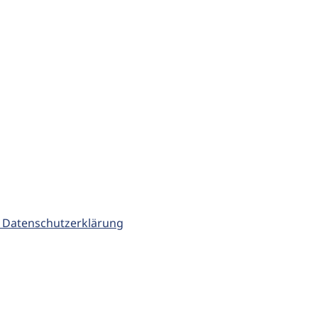
 Datenschutzerklärung