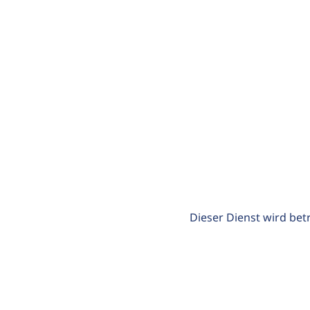
Dieser Dienst wird bet