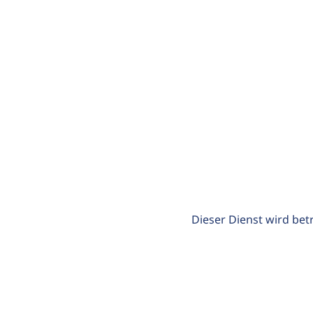
Dieser Dienst wird bet