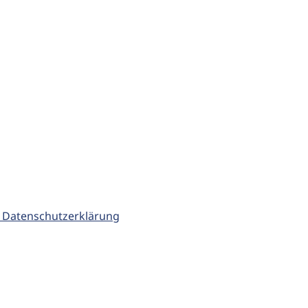
 Datenschutzerklärung