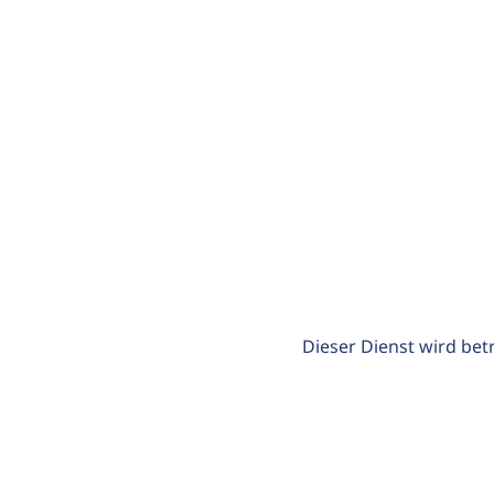
Dieser Dienst wird bet