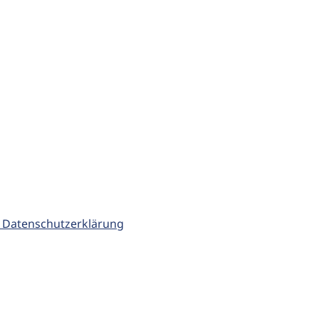
 Datenschutzerklärung