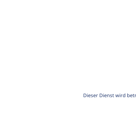
Dieser Dienst wird bet