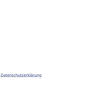
 Datenschutzerklärung