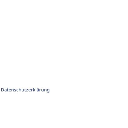
 Datenschutzerklärung