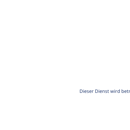
Dieser Dienst wird bet