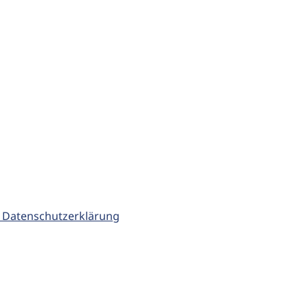
 Datenschutzerklärung