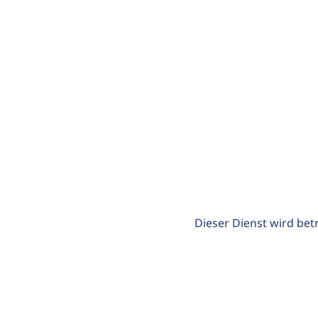
Dieser Dienst wird bet