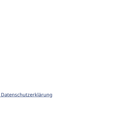
 Datenschutzerklärung