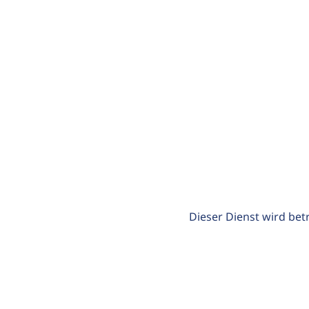
Dieser Dienst wird bet