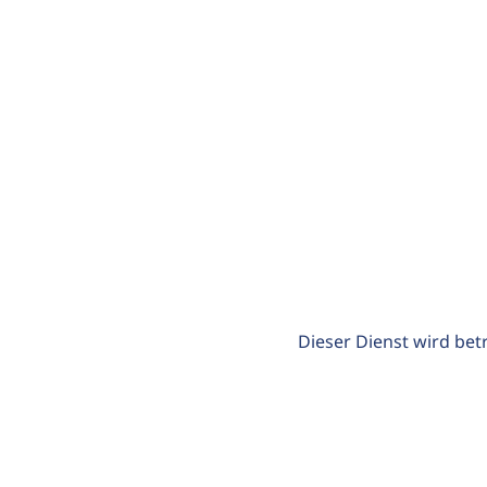
Dieser Dienst wird bet