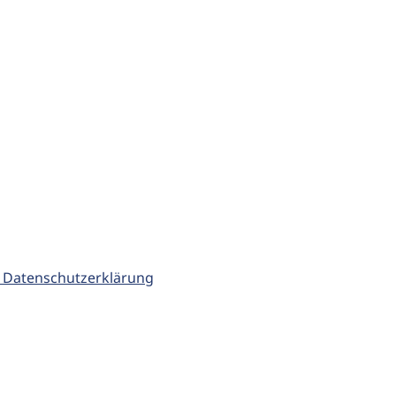
 Datenschutzerklärung