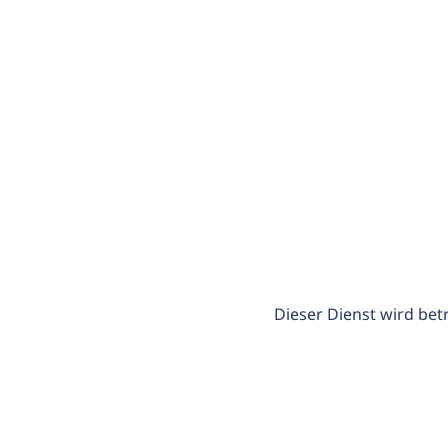
Dieser Dienst wird bet