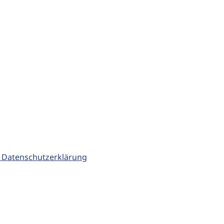
 Datenschutzerklärung