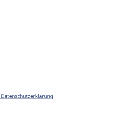
 Datenschutzerklärung