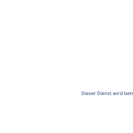
Dieser Dienst wird bet