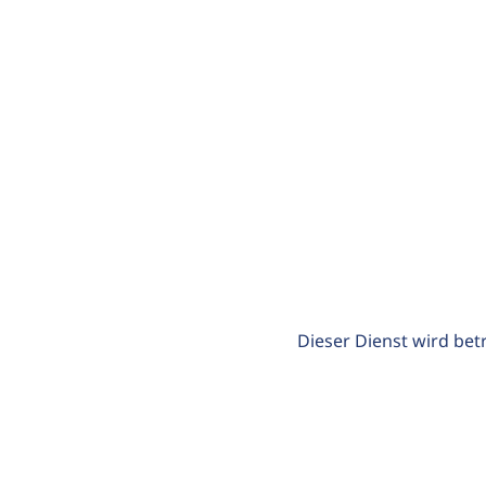
Dieser Dienst wird bet