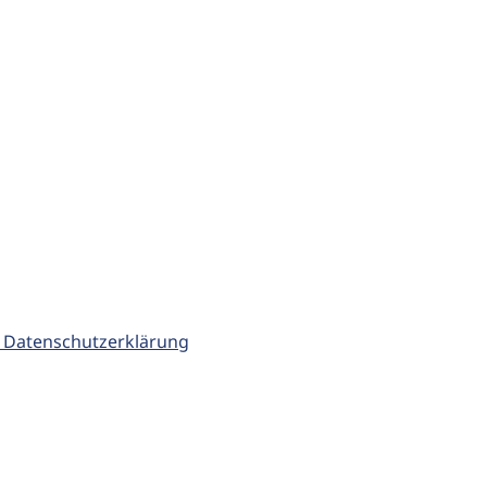
 Datenschutzerklärung