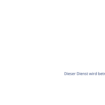
Dieser Dienst wird bet