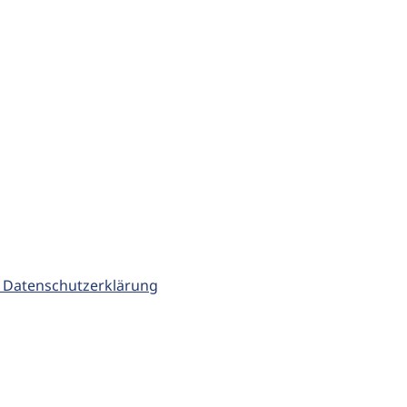
 Datenschutzerklärung