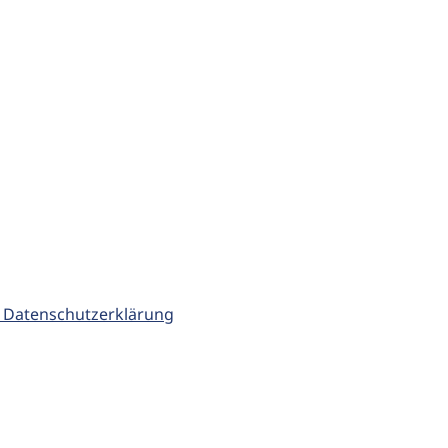
 Datenschutzerklärung