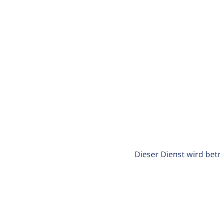
Dieser Dienst wird bet