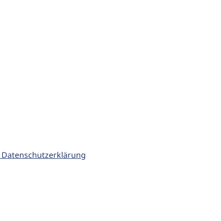
 Datenschutzerklärung