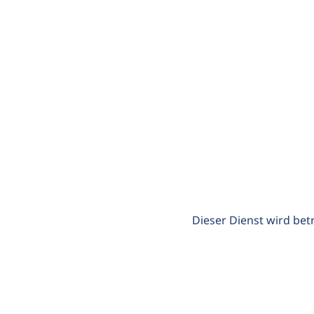
Dieser Dienst wird bet