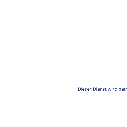
Dieser Dienst wird bet