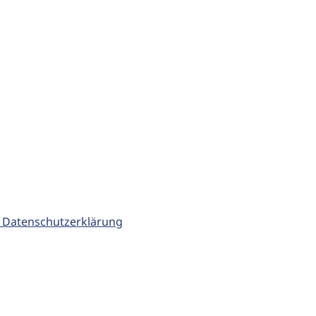
 Datenschutzerklärung