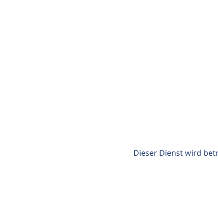
Dieser Dienst wird bet