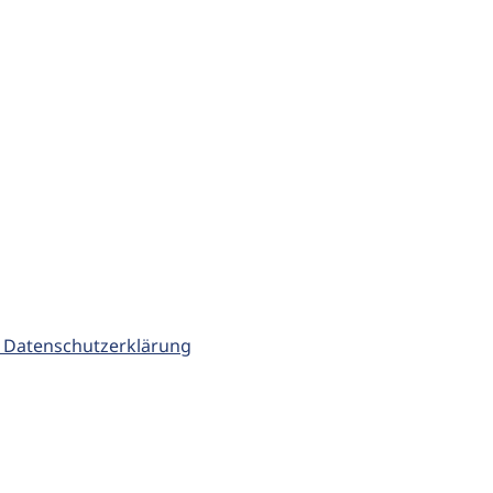
 Datenschutzerklärung