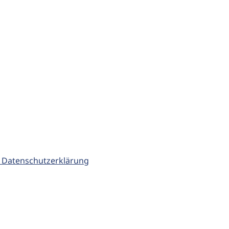
 Datenschutzerklärung