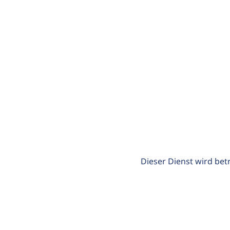
Dieser Dienst wird bet