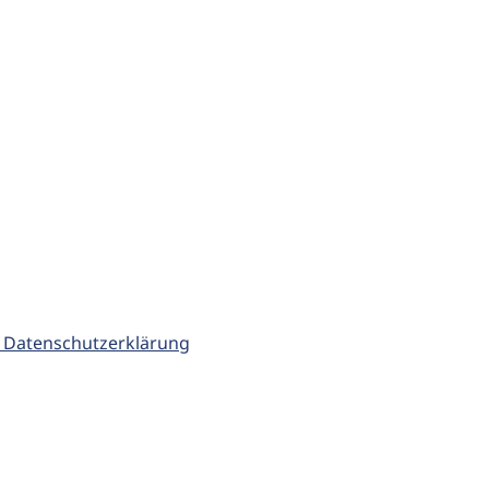
 Datenschutzerklärung