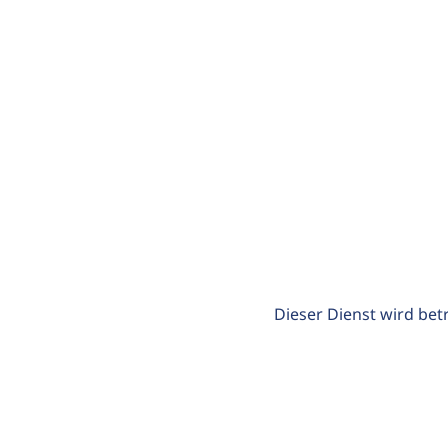
Dieser Dienst wird bet