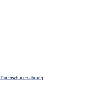
 Datenschutzerklärung