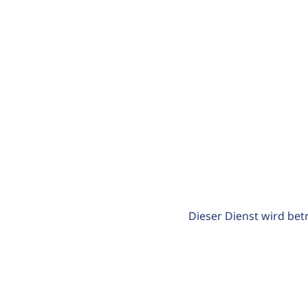
Dieser Dienst wird bet