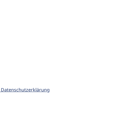
 Datenschutzerklärung