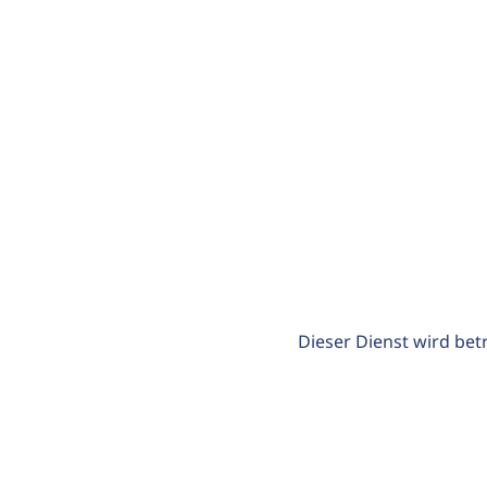
Dieser Dienst wird bet