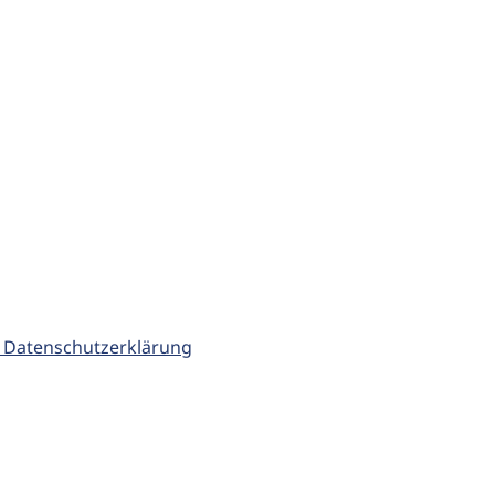
 Datenschutzerklärung