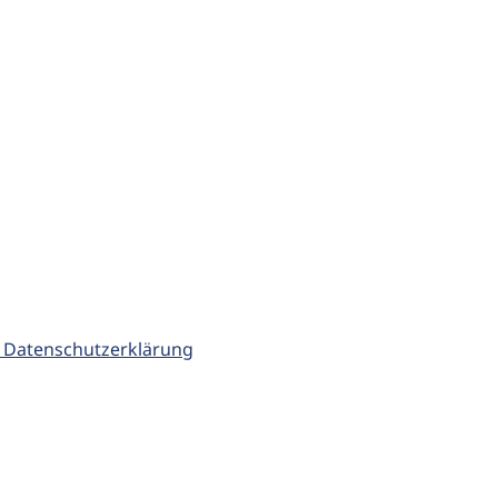
 Datenschutzerklärung