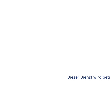
Dieser Dienst wird bet