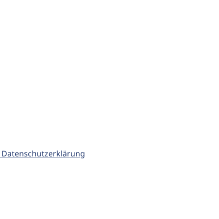
 Datenschutzerklärung