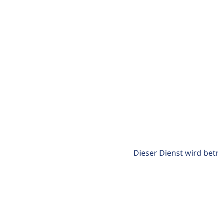
Dieser Dienst wird bet