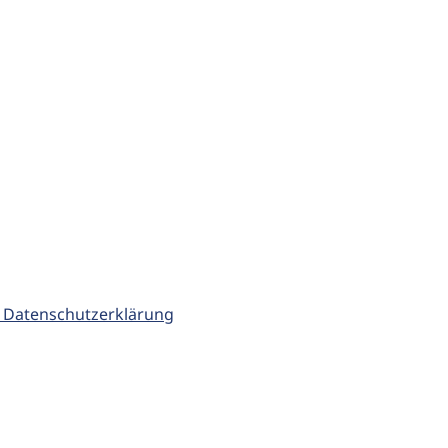
 Datenschutzerklärung