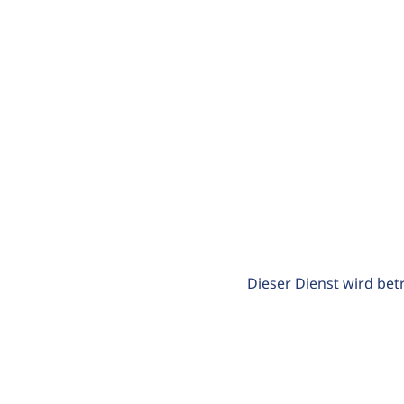
Dieser Dienst wird bet