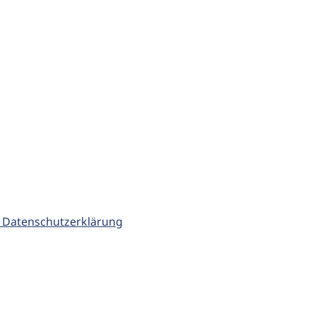
 Datenschutzerklärung