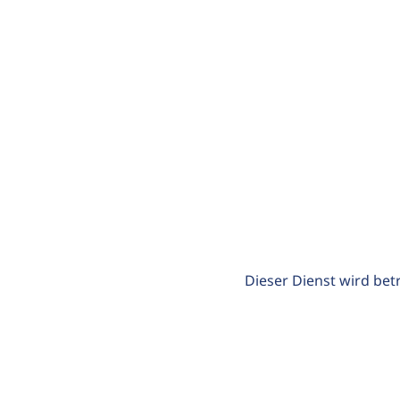
Dieser Dienst wird bet