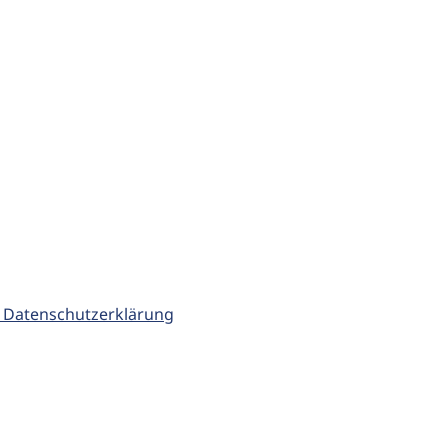
 Datenschutzerklärung