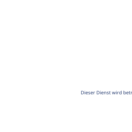
Dieser Dienst wird bet