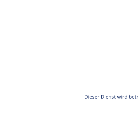
Dieser Dienst wird bet