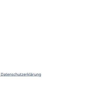
 Datenschutzerklärung