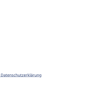
 Datenschutzerklärung