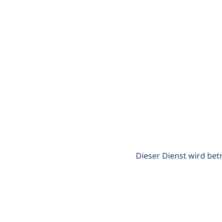
Dieser Dienst wird bet