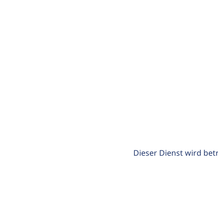
Dieser Dienst wird bet