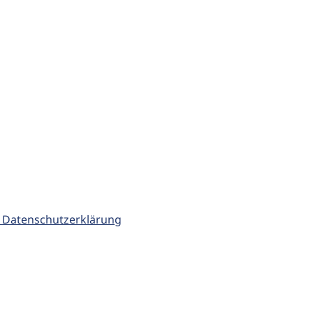
 Datenschutzerklärung