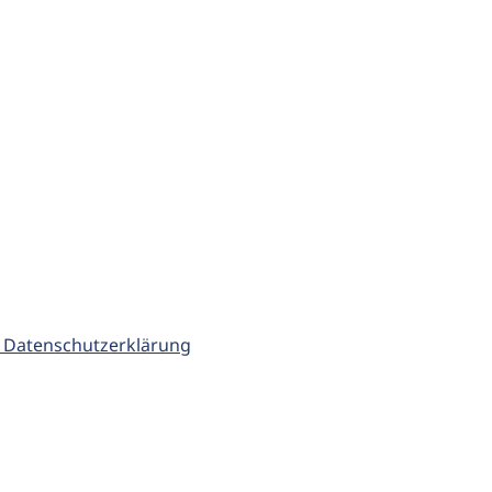
 Datenschutzerklärung