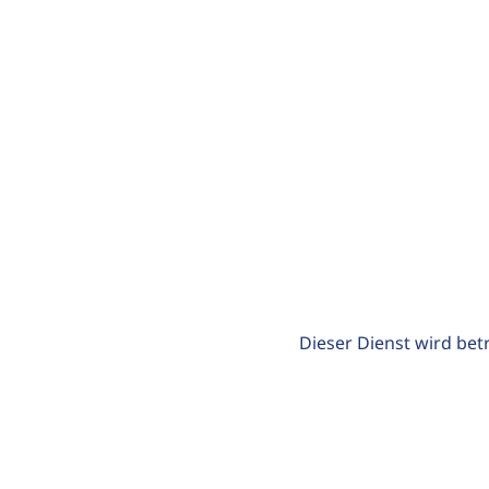
Dieser Dienst wird bet