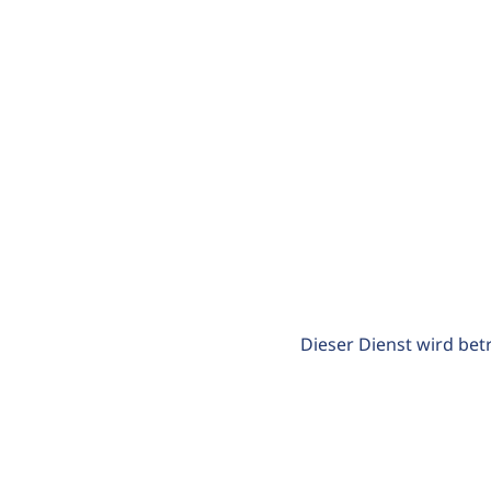
Dieser Dienst wird bet