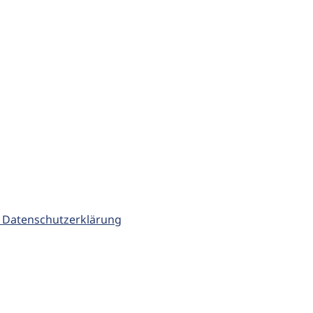
 Datenschutzerklärung