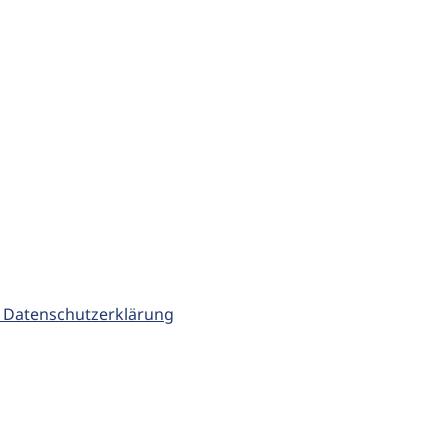
 Datenschutzerklärung