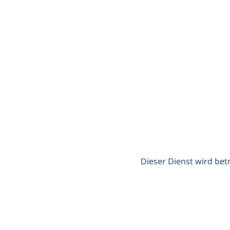
Dieser Dienst wird bet