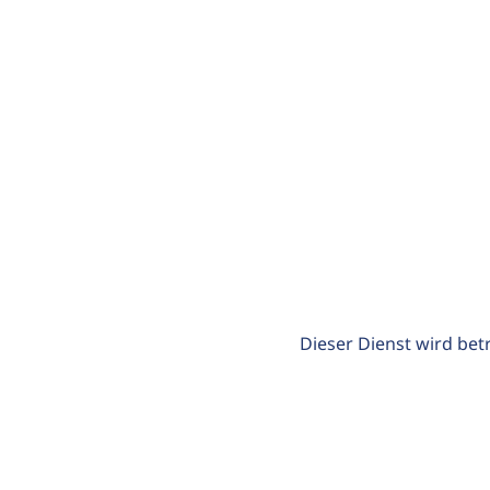
Dieser Dienst wird bet