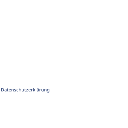
 Datenschutzerklärung