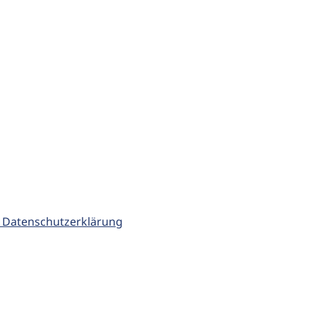
 Datenschutzerklärung