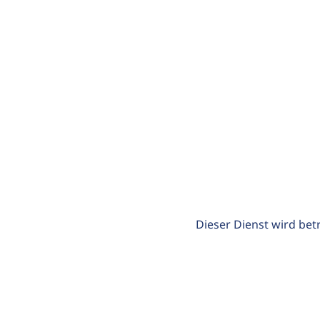
Dieser Dienst wird bet