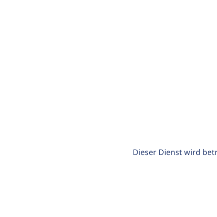
Dieser Dienst wird bet