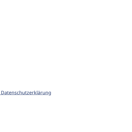
 Datenschutzerklärung