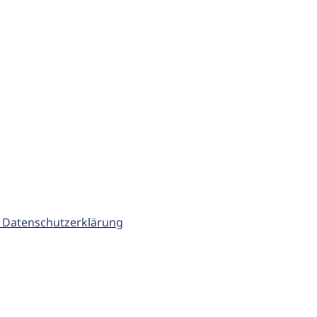
 Datenschutzerklärung