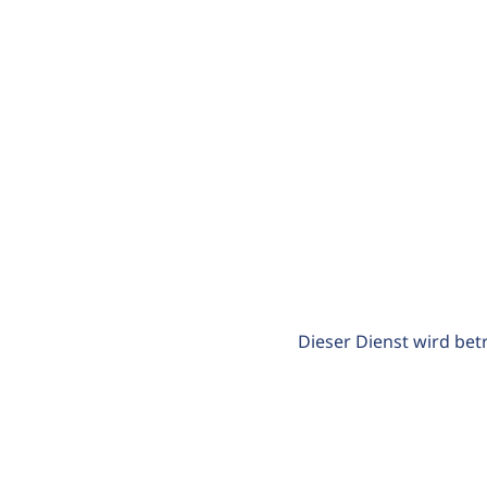
Dieser Dienst wird bet