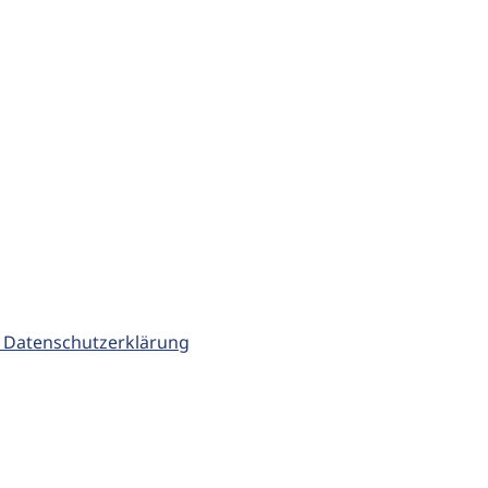
 Datenschutzerklärung