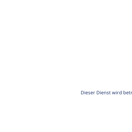
Dieser Dienst wird bet