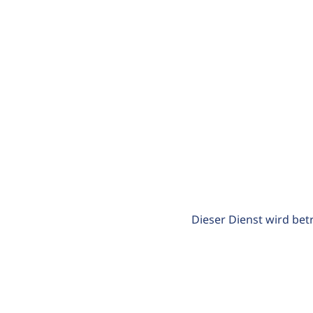
Dieser Dienst wird bet