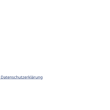
 Datenschutzerklärung