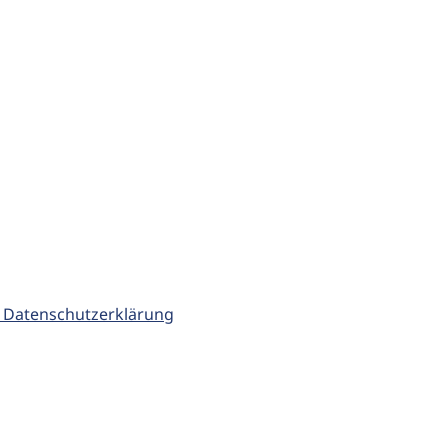
 Datenschutzerklärung