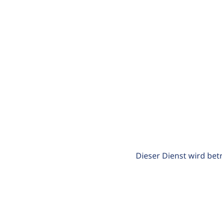
Dieser Dienst wird bet