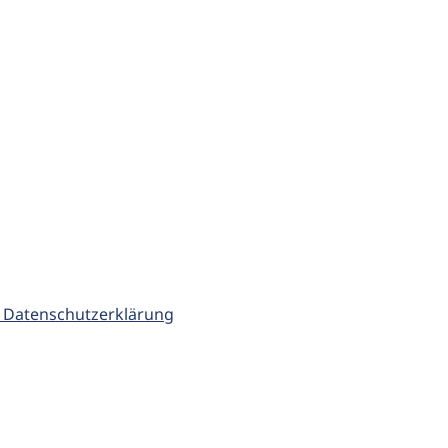
 Datenschutzerklärung