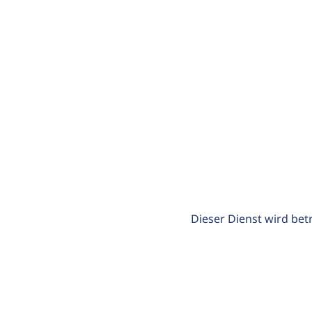
Dieser Dienst wird bet