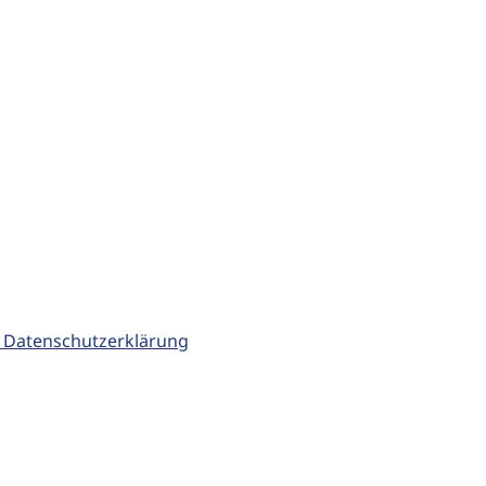
 Datenschutzerklärung