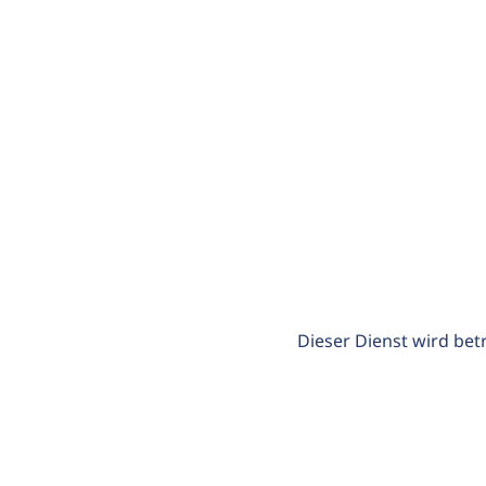
Dieser Dienst wird bet