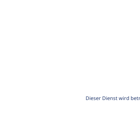
Dieser Dienst wird bet