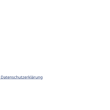
 Datenschutzerklärung