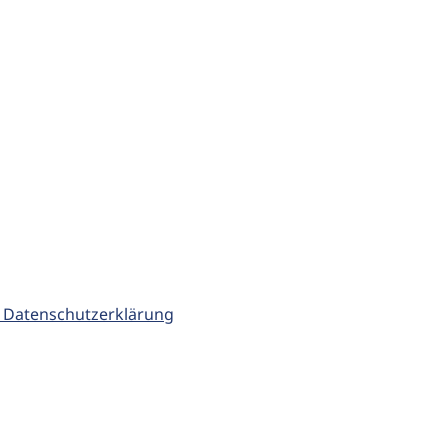
 Datenschutzerklärung