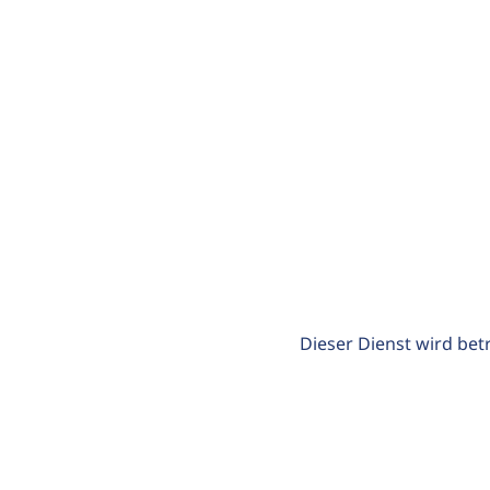
Dieser Dienst wird bet